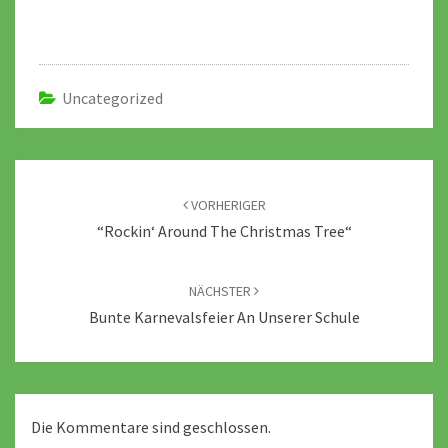
Uncategorized
Beitragsnavigation
VORHERIGER
“Rockin‘ Around The Christmas Tree“
NÄCHSTER
Bunte Karnevalsfeier An Unserer Schule
Die Kommentare sind geschlossen.