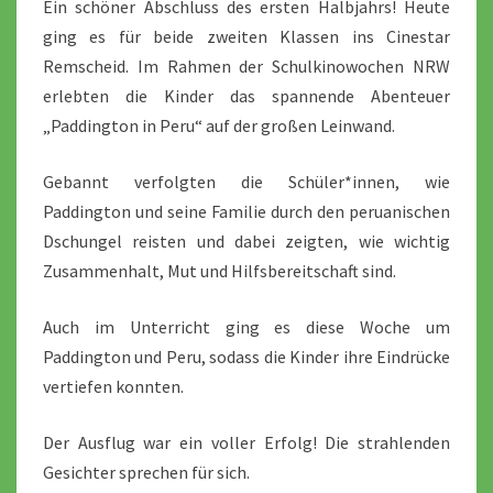
Ein schöner Abschluss des ersten Halbjahrs! Heute
ging es für beide zweiten Klassen ins Cinestar
Remscheid. Im Rahmen der Schulkinowochen NRW
erlebten die Kinder das spannende Abenteuer
„Paddington in Peru“ auf der großen Leinwand.
Gebannt verfolgten die Schüler*innen, wie
Paddington und seine Familie durch den peruanischen
Dschungel reisten und dabei zeigten, wie wichtig
Zusammenhalt, Mut und Hilfsbereitschaft sind.
Auch im Unterricht ging es diese Woche um
Paddington und Peru, sodass die Kinder ihre Eindrücke
vertiefen konnten.
Der Ausflug war ein voller Erfolg! Die strahlenden
Gesichter sprechen für sich.