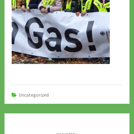
Uncategorized
Beitragsnavigation