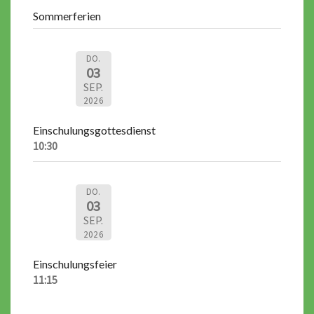
Sommerferien
DO.
03
SEP.
2026
Einschulungsgottesdienst
10:30
DO.
03
SEP.
2026
Einschulungsfeier
11:15