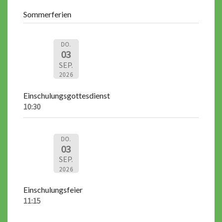
Sommerferien
DO.
03
SEP.
2026
Einschulungsgottesdienst
10:30
DO.
03
SEP.
2026
Einschulungsfeier
11:15