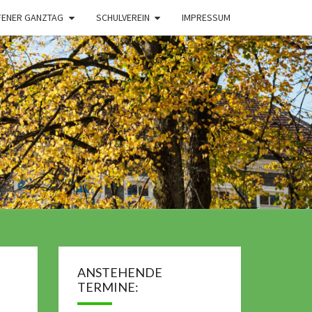
FENER GANZTAG
SCHULVEREIN
IMPRESSUM
ANSTEHENDE
TERMINE: