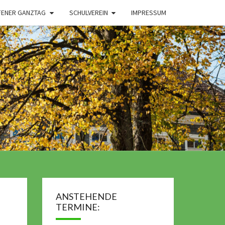
FENER GANZTAG
SCHULVEREIN
IMPRESSUM
ANSTEHENDE
TERMINE: