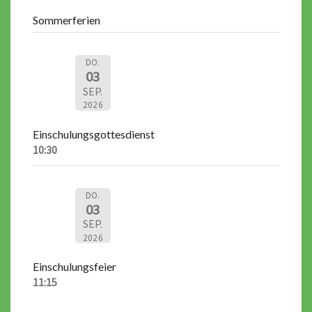
Sommerferien
DO.
03
SEP.
2026
Einschulungsgottesdienst
10:30
DO.
03
SEP.
2026
Einschulungsfeier
11:15