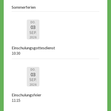
Sommerferien
DO.
03
SEP.
2026
Einschulungsgottesdienst
10:30
DO.
03
SEP.
2026
Einschulungsfeier
11:15