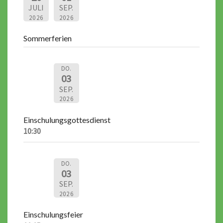
JULI
SEP.
2026
2026
Sommerferien
DO.
03
SEP.
2026
Einschulungsgottesdienst
10:30
DO.
03
SEP.
2026
Einschulungsfeier