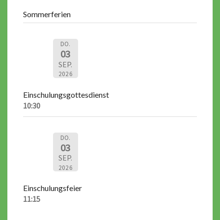
Sommerferien
DO.
03
SEP.
2026
Einschulungsgottesdienst
10:30
DO.
03
SEP.
2026
Einschulungsfeier
11:15