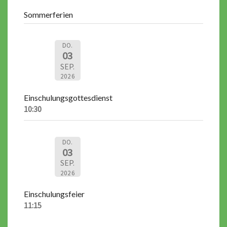
Sommerferien
DO.
03
SEP.
2026
Einschulungsgottesdienst
10:30
DO.
03
SEP.
2026
Einschulungsfeier
11:15