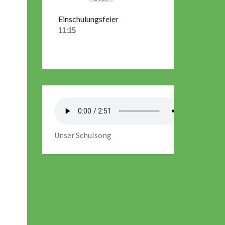
Einschulungsfeier
11:15
Unser Schulsong