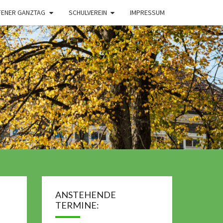
FENER GANZTAG
SCHULVEREIN
IMPRESSUM
ANSTEHENDE
TERMINE: