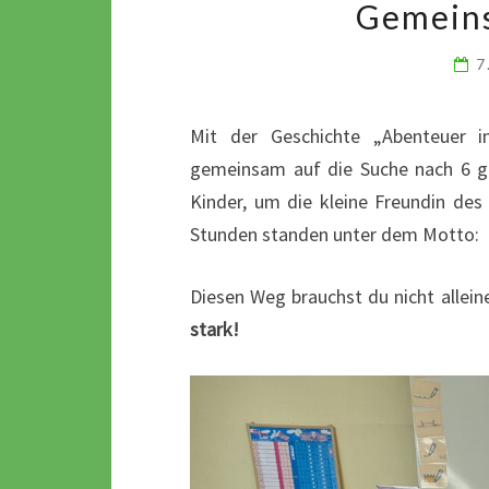
Gemeins
7
Mit der Geschichte „Abenteuer i
gemeinsam auf die Suche nach 6 ge
Kinder, um die kleine Freundin des
Stunden standen unter dem Motto:
Diesen Weg brauchst du nicht allein
stark!