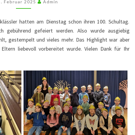
2. Februar 2025
Admin
klässler hatten am Dienstag schon ihren 100. Schultag.
ch gebührend gefeiert werden. Also wurde ausgiebig
hlt, gestempelt und vieles mehr. Das Highlight war aber
Eltern liebevoll vorbereitet wurde. Vielen Dank für Ihr