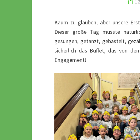
1
Kaum zu glauben, aber unsere Erst
Dieser große Tag musste natürli
gesungen, getanzt, gebastelt, gezä
sicherlich das Buffet, das von den 
Engagement!