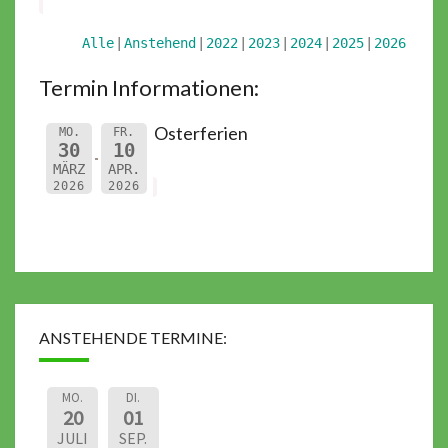
Alle
Anstehend
2022
2023
2024
2025
2026
Termin Informationen:
Osterferien
MO.
FR.
30
10
MÄRZ
APR.
2026
2026
ANSTEHENDE TERMINE:
MO.
DI.
20
01
JULI
SEP.