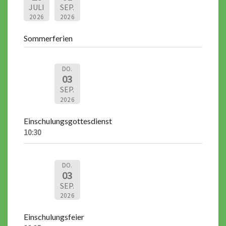
JULI
SEP.
2026
2026
Sommerferien
DO.
03
SEP.
2026
Einschulungsgottesdienst
10:30
DO.
03
SEP.
2026
Einschulungsfeier