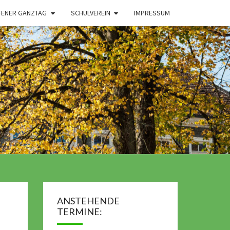
FENER GANZTAG
SCHULVEREIN
IMPRESSUM
ANSTEHENDE
TERMINE: