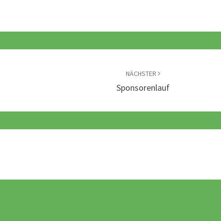
NÄCHSTER
Sponsorenlauf