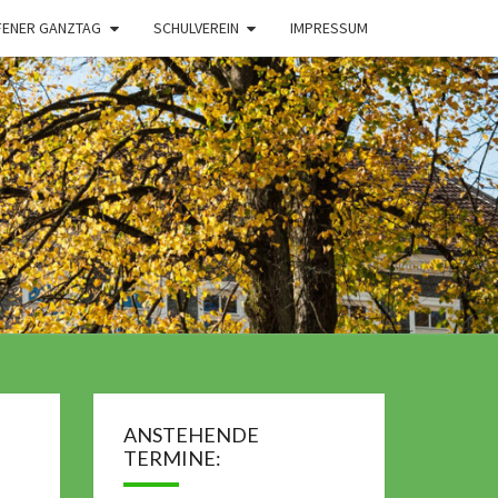
FENER GANZTAG
SCHULVEREIN
IMPRESSUM
ANSTEHENDE
TERMINE: