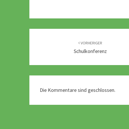
Beitragsnavigation
VORHERIGER
Schulkonferenz
Die Kommentare sind geschlossen.