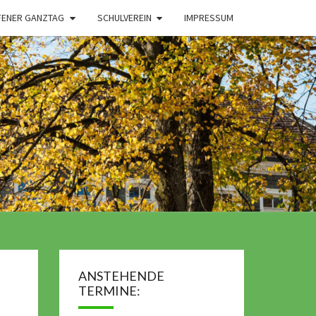
FENER GANZTAG
SCHULVEREIN
IMPRESSUM
ANSTEHENDE
TERMINE: