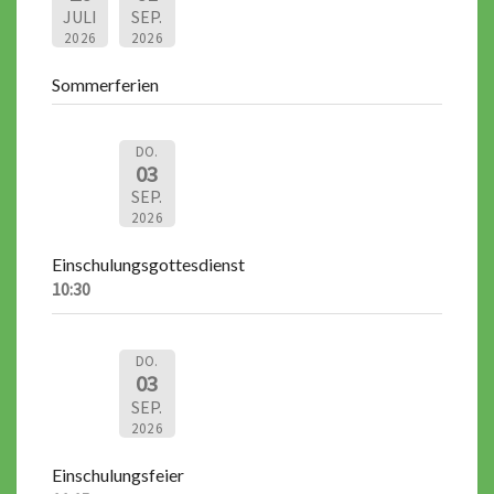
JULI
SEP.
2026
2026
Sommerferien
DO.
03
SEP.
2026
Einschulungsgottesdienst
10:30
DO.
03
SEP.
2026
Einschulungsfeier