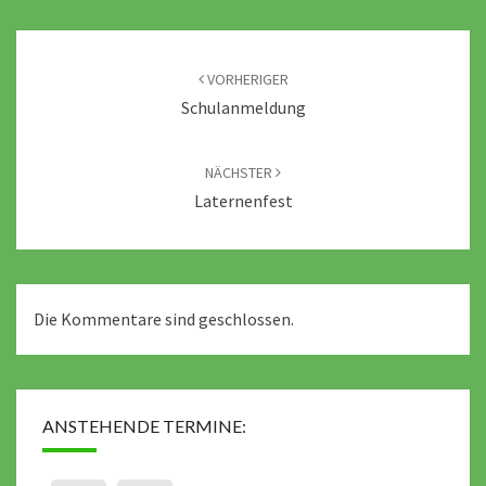
Beitragsnavigation
VORHERIGER
Schulanmeldung
NÄCHSTER
Laternenfest
Die Kommentare sind geschlossen.
ANSTEHENDE TERMINE: