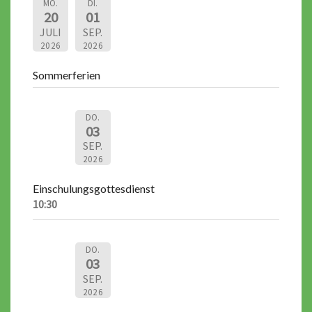
MO.
DI.
20
01
JULI
SEP.
2026
2026
Sommerferien
DO.
03
SEP.
2026
Einschulungsgottesdienst
10:30
DO.
03
SEP.
2026