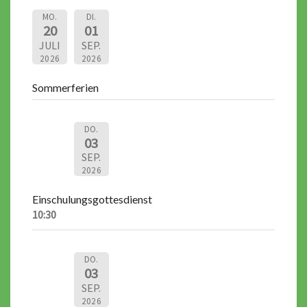
MO.
DI.
20
01
JULI
SEP.
2026
2026
Sommerferien
DO.
03
SEP.
2026
Einschulungsgottesdienst
10:30
DO.
03
SEP.
2026