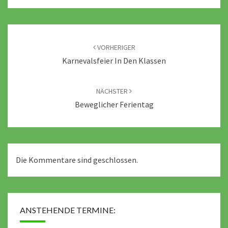
Beitragsnavigation
VORHERIGER
Karnevalsfeier In Den Klassen
NÄCHSTER
Beweglicher Ferientag
Die Kommentare sind geschlossen.
ANSTEHENDE TERMINE: